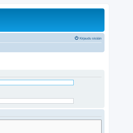
Kirjaudu sisään